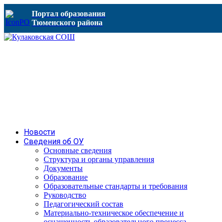
Портал образования
Тюменского района
Новости
Сведения об ОУ
Основные сведения
Структура и органы управления
Документы
Образование
Образовательные стандарты и требования
Руководство
Педагогический состав
Материально-техническое обеспечение и
оснащенность образовательного процесса.