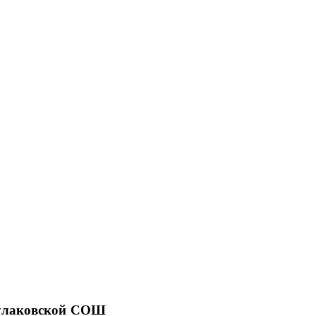
Кулаковской СОШ