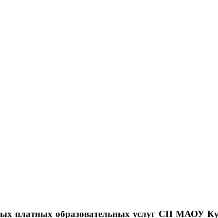
ьных платных образовательных услуг СП МАОУ 