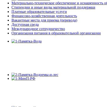
Материально-техническое обеспечение и оснащенность об
Стипендии и иные виды материальной поддержки
Платные образовательные услуги
Финансово-хозяйственная деятельность
Вакантные места для приема (перевода)
Доступная среда
Международное сотрудничество
Организация питания в образовательной организации