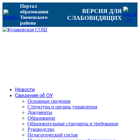
Портал
ВЕРСИЯ ДЛЯ
образования
Тюменского
СЛАБОВИДЯЩИХ
района
Новости
Сведения об ОУ
Основные сведения
Структура и органы управления
Документы
Образование
Образовательные стандарты и требования
Руководство
Педагогический состав