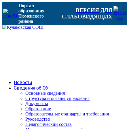
Портал
ВЕРСИЯ ДЛЯ
образования
Тюменского
СЛАБОВИДЯЩИХ
района
Новости
Сведения об ОУ
Основные сведения
Структура и органы управления
Документы
Образование
Образовательные стандарты и требования
Руководство
Педагогический состав