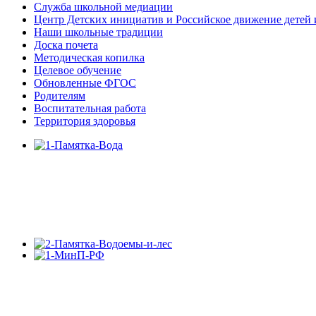
Служба школьной медиации
Центр Детских инициатив и Российское движение детей
Наши школьные традиции
Доска почета
Методическая копилка
Целевое обучение
Обновленные ФГОС
Родителям
Воспитательная работа
Территория здоровья