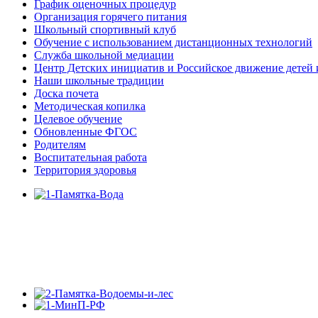
График оценочных процедур
Организация горячего питания
Школьный спортивный клуб
Обучение с использованием дистанционных технологий
Служба школьной медиации
Центр Детских инициатив и Российское движение детей
Наши школьные традиции
Доска почета
Методическая копилка
Целевое обучение
Обновленные ФГОС
Родителям
Воспитательная работа
Территория здоровья