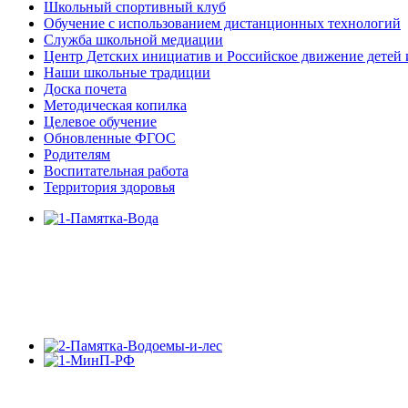
Школьный спортивный клуб
Обучение с использованием дистанционных технологий
Служба школьной медиации
Центр Детских инициатив и Российское движение детей
Наши школьные традиции
Доска почета
Методическая копилка
Целевое обучение
Обновленные ФГОС
Родителям
Воспитательная работа
Территория здоровья