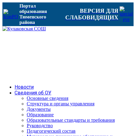
Портал
ВЕРСИЯ ДЛЯ
образования
Тюменского
СЛАБОВИДЯЩИХ
района
Новости
Сведения об ОУ
Основные сведения
Структура и органы управления
Документы
Образование
Образовательные стандарты и требования
Руководство
Педагогический состав