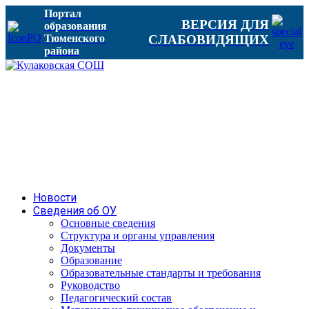
Портал
ВЕРСИЯ ДЛЯ
образования
Тюменского
СЛАБОВИДЯЩИХ
района
Новости
Сведения об ОУ
Основные сведения
Структура и органы управления
Документы
Образование
Образовательные стандарты и требования
Руководство
Педагогический состав