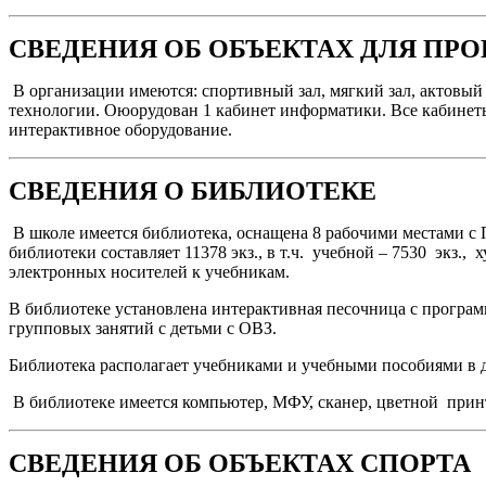
СВЕДЕНИЯ ОБ ОБЪЕКТАХ ДЛЯ ПР
В организации имеются: спортивный зал, мягкий зал, актовый 
технологии. Оюорудован 1 кабинет информатики. Все кабинет
интерактивное оборудование.
СВЕДЕНИЯ О БИБЛИОТЕКЕ
В школе имеется библиотека, оснащена 8 рабочими местами с 
библиотеки составляет 11378 экз., в т.ч. учебной – 7530 экз.,
электронных носителей к учебникам.
В библиотеке установлена интерактивная песочница с програ
групповых занятий с детьми с ОВЗ.
Библиотека располагает учебниками и учебными пособиями в д
В библиотеке имеется компьютер, МФУ, сканер, цветной принте
СВЕДЕНИЯ ОБ ОБЪЕКТАХ СПОРТА