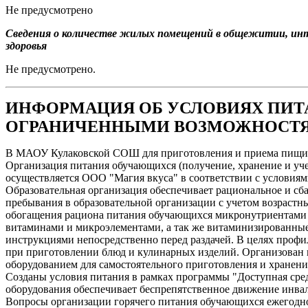
Не предусмотрено
Сведения о количестве жилых помещений в общежитии, инт
здоровья
Не предусмотрено.
ИНФОРМАЦИЯ ОБ УСЛОВИЯХ ПИТА
ОГРАНИЧЕННЫМИ ВОЗМОЖНОСТЯ
В МАОУ Кулаковской СОШ для приготовления и приема пищи о
Организация питания обучающихся (получение, хранение и уч
осуществляется ООО "Магия вкуса" в соответствии с условиям
Образовательная организация обеспечивает рациональное и с
пребывания в образовательной организации с учетом возраст
обогащения рациона питания обучающихся микронутриентами 
витаминами и микроэлементами, а так же витаминизированны
инструкциями непосредственно перед раздачей. В целях проф
при приготовлении блюд и кулинарных изделий. Организован 
оборудованием для самостоятельного приготовления и хранени
Созданы условия питания в рамках программы "Доступная сред
оборудования обеспечивает беспрепятственное движение инвал
Вопросы организации горячего питания обучающихся ежегодно