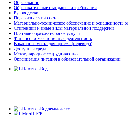
Образование
Образовательные стандарты и требования
Руководство
Педагогический состав
Материально-техническое обеспечение и оснащенность об
Стипендии и иные виды материальной поддержки
Платные образовательные услуги
Финансово-хозяйственная деятельность
Вакантные места для приема (перевода)
Доступная среда
Международное сотрудничество
Организация питания в образовательной организации