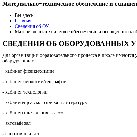
Материально-техническое обеспечение и оснащен
Вы здесь:
Главная
Сведения об ОУ
Материально-техническое обеспечение и оснащенность об
СВЕДЕНИЯ ОБ ОБОРУДОВАННЫХ 
Для организации образовательного процесса в школе имеютс
оборудованием:
- кабинет физики/химии
- кабинет биологии/географии
- кабинет технологии
- кабинеты русского языка и литературы
- кабинеты начальних классов
- актовый зал
- спортивный зал