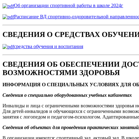
Об организации спортивной работы в школе 2024г
Расписание ВД спортивно-оздоровительной направленнос
СВЕДЕНИЯ О СРЕДСТВАХ ОБУЧЕН
средства обучения и воспитания
СВЕДЕНИЯ ОБ ОБЕСПЕЧЕНИИ ДОС
ВОЗМОЖНОСТЯМИ ЗДОРОВЬЯ
ИНФОРМАЦИЯ О СПЕЦИАЛЬНЫХ УСЛОВИЯХ ДЛЯ ОБ
Сведения о специально оборудованных учебных кабинетах
Инвалиды и лица с ограниченными возможностями здоровья неб
Для детей-инвалидов и обучающихся с ограниченными возмож
занятия с логопедом и педагогом-психологом. Адаптированные
Сведения об объектах для проведения практических заняти
В организации имеются: спортивный зал, актовый зал. В школ