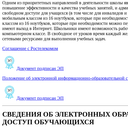
Одним из приоритетных направлений в деятельности школы явл
повышение эффективности и качества учебных занятий, и ад
свободном доступе для учащихся (в том числе для инвалидов 
мобильным классом из 16 ноутбуков, которые при необходимос
классом из 16 ноутбуков, которые при необходимости можно п
имеют выход в Интернет. Школьники имеют возможность работа
компьютерном классе. В свободное от уроков время каждый ж
сетевыми ресурсами для выполнения учебных задач.
Соглашение с Ростелекомом
Документ подписан ЭП
Положение об электронной информационно-образовательной с
Документ подписан ЭП
СВЕДЕНИЯ ОБ ЭЛЕКТРОННЫХ ОБР
ДОСТУП ОБУЧАЮЩИХСЯ