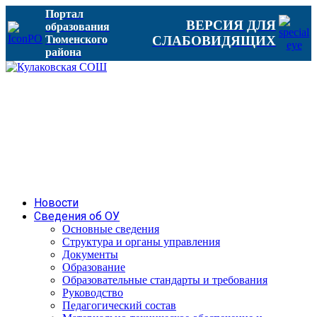
Портал
ВЕРСИЯ ДЛЯ
образования
Тюменского
СЛАБОВИДЯЩИХ
района
Новости
Сведения об ОУ
Основные сведения
Структура и органы управления
Документы
Образование
Образовательные стандарты и требования
Руководство
Педагогический состав