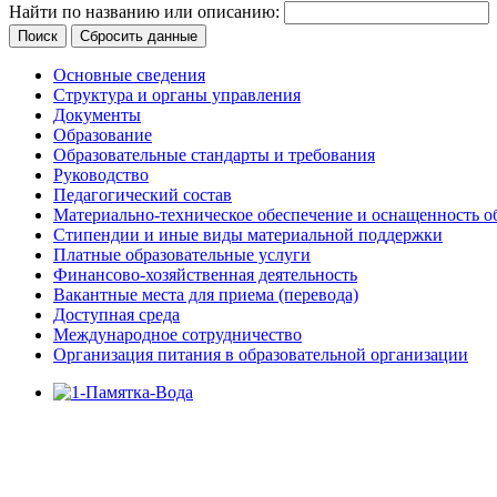
Найти по названию или описанию:
Поиск
Сбросить данные
Основные сведения
Структура и органы управления
Документы
Образование
Образовательные стандарты и требования
Руководство
Педагогический состав
Материально-техническое обеспечение и оснащенность об
Стипендии и иные виды материальной поддержки
Платные образовательные услуги
Финансово-хозяйственная деятельность
Вакантные места для приема (перевода)
Доступная среда
Международное сотрудничество
Организация питания в образовательной организации