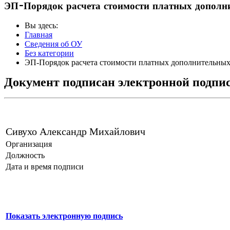
ЭП-Порядок расчета стоимости платных дополн
Вы здесь:
Главная
Сведения об ОУ
Без категории
ЭП-Порядок расчета стоимости платных дополнительных
Документ подписан электронной подпи
Сивухо Александр Михайлович
Организация
Должность
Дата и время подписи
Показать электронную подпись