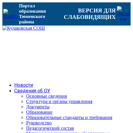
Портал
ВЕРСИЯ ДЛЯ
образования
Тюменского
СЛАБОВИДЯЩИХ
района
Новости
Сведения об ОУ
Основные сведения
Структура и органы управления
Документы
Образование
Образовательные стандарты и требования
Руководство
Педагогический состав