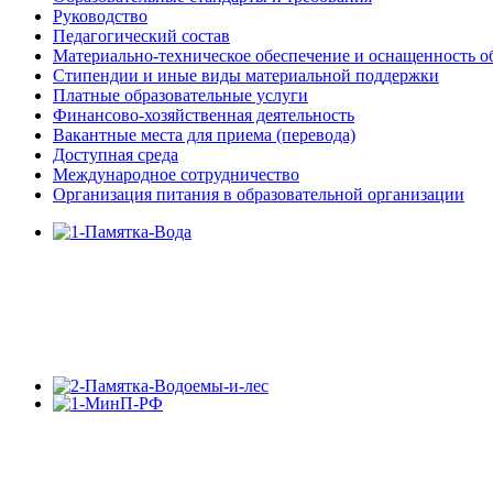
Руководство
Педагогический состав
Материально-техническое обеспечение и оснащенность об
Стипендии и иные виды материальной поддержки
Платные образовательные услуги
Финансово-хозяйственная деятельность
Вакантные места для приема (перевода)
Доступная среда
Международное сотрудничество
Организация питания в образовательной организации