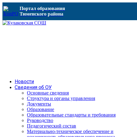
Портал образования
Тюменского района
Новости
Сведения об ОУ
Основные сведения
Структура и органы управления
Документы
Образование
Образовательные стандарты и требования
Руководство
Педагогический состав
Материально-техническое обеспечение и
оснащенность образовательного процесса.