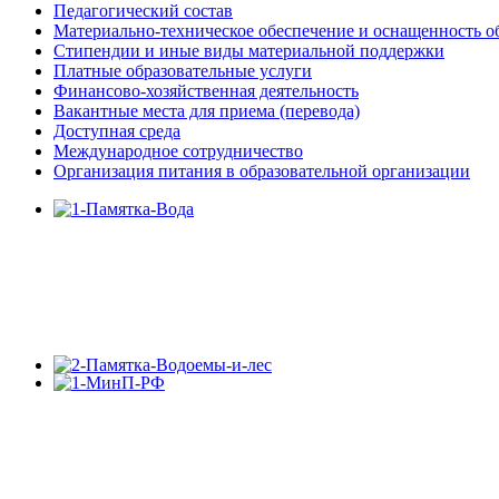
Педагогический состав
Материально-техническое обеспечение и оснащенность об
Стипендии и иные виды материальной поддержки
Платные образовательные услуги
Финансово-хозяйственная деятельность
Вакантные места для приема (перевода)
Доступная среда
Международное сотрудничество
Организация питания в образовательной организации