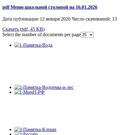
pdf
Меню школьной столовой на 16.01.2026
Дата публикации 12 января 2026
Число скачиваний: 13
Скачать
(
pdf,
45 KB
)
Select the number of documents per page