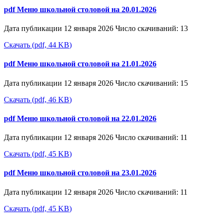
pdf
Меню школьной столовой на 20.01.2026
Дата публикации 12 января 2026
Число скачиваний: 13
Скачать
(
pdf,
44 KB
)
pdf
Меню школьной столовой на 21.01.2026
Дата публикации 12 января 2026
Число скачиваний: 15
Скачать
(
pdf,
46 KB
)
pdf
Меню школьной столовой на 22.01.2026
Дата публикации 12 января 2026
Число скачиваний: 11
Скачать
(
pdf,
45 KB
)
pdf
Меню школьной столовой на 23.01.2026
Дата публикации 12 января 2026
Число скачиваний: 11
Скачать
(
pdf,
45 KB
)