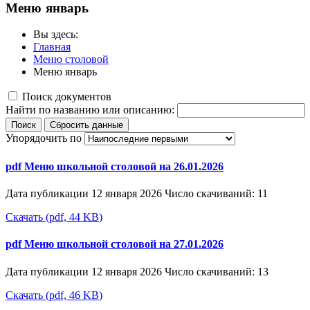
Меню январь
Вы здесь:
Главная
Меню столовой
Меню январь
Поиск документов
Найти по названию или описанию:
Поиск
Сбросить данные
Упорядочить по
pdf
Меню школьной столовой на 26.01.2026
Дата публикации 12 января 2026
Число скачиваний: 11
Скачать
(
pdf,
44 KB
)
pdf
Меню школьной столовой на 27.01.2026
Дата публикации 12 января 2026
Число скачиваний: 13
Скачать
(
pdf,
46 KB
)