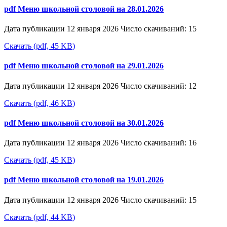
pdf
Меню школьной столовой на 28.01.2026
Дата публикации 12 января 2026
Число скачиваний: 15
Скачать
(
pdf,
45 KB
)
pdf
Меню школьной столовой на 29.01.2026
Дата публикации 12 января 2026
Число скачиваний: 12
Скачать
(
pdf,
46 KB
)
pdf
Меню школьной столовой на 30.01.2026
Дата публикации 12 января 2026
Число скачиваний: 16
Скачать
(
pdf,
45 KB
)
pdf
Меню школьной столовой на 19.01.2026
Дата публикации 12 января 2026
Число скачиваний: 15
Скачать
(
pdf,
44 KB
)