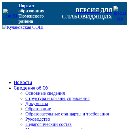
Портал
ВЕРСИЯ ДЛЯ
образования
Тюменского
СЛАБОВИДЯЩИХ
района
Новости
Сведения об ОУ
Основные сведения
Структура и органы управления
Документы
Образование
Образовательные стандарты и требования
Руководство
Педагогический состав