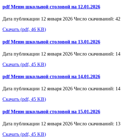
pdf
Меню школьной столовой на 12.01.2026
Дата публикации 12 января 2026
Число скачиваний: 42
Скачать
(
pdf,
46 KB
)
pdf
Меню школьной столовой на 13.01.2026
Дата публикации 12 января 2026
Число скачиваний: 14
Скачать
(
pdf,
45 KB
)
pdf
Меню школьной столовой на 14.01.2026
Дата публикации 12 января 2026
Число скачиваний: 14
Скачать
(
pdf,
45 KB
)
pdf
Меню школьной столовой на 15.01.2026
Дата публикации 12 января 2026
Число скачиваний: 13
Скачать
(
pdf,
45 KB
)