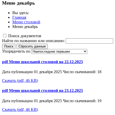
Меню декабрь
Вы здесь:
Главная
Меню столовой
Меню декабрь
Поиск документов
Найти по названию или описанию:
Поиск
Сбросить данные
Упорядочить по
pdf
Меню школьной столовой на 22.12.2025
Дата публикации 01 декабря 2025
Число скачиваний: 18
Скачать
(
pdf,
46 KB
)
pdf
Меню школьной столовой на 23.12.2025
Дата публикации 01 декабря 2025
Число скачиваний: 19
Скачать
(
pdf,
46 KB
)