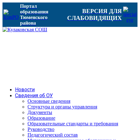
Портал
ВЕРСИЯ ДЛЯ
образования
Тюменского
СЛАБОВИДЯЩИХ
района
Новости
Сведения об ОУ
Основные сведения
Структура и органы управления
Документы
Образование
Образовательные стандарты и требования
Руководство
Педагогический состав