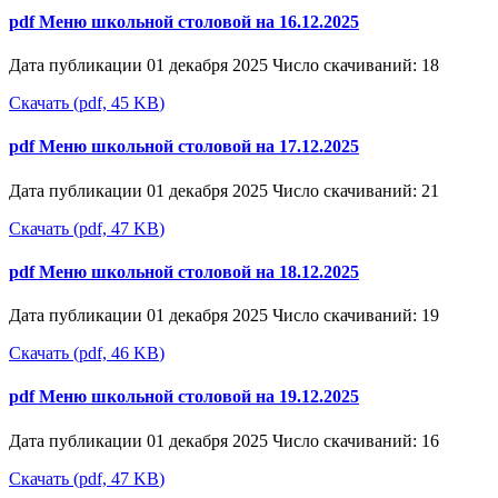
pdf
Меню школьной столовой на 16.12.2025
Дата публикации 01 декабря 2025
Число скачиваний: 18
Скачать
(
pdf,
45 KB
)
pdf
Меню школьной столовой на 17.12.2025
Дата публикации 01 декабря 2025
Число скачиваний: 21
Скачать
(
pdf,
47 KB
)
pdf
Меню школьной столовой на 18.12.2025
Дата публикации 01 декабря 2025
Число скачиваний: 19
Скачать
(
pdf,
46 KB
)
pdf
Меню школьной столовой на 19.12.2025
Дата публикации 01 декабря 2025
Число скачиваний: 16
Скачать
(
pdf,
47 KB
)