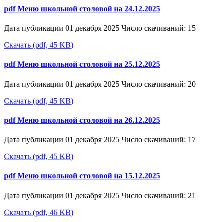
pdf
Меню школьной столовой на 24.12.2025
Дата публикации 01 декабря 2025
Число скачиваний: 15
Скачать
(
pdf,
45 KB
)
pdf
Меню школьной столовой на 25.12.2025
Дата публикации 01 декабря 2025
Число скачиваний: 20
Скачать
(
pdf,
45 KB
)
pdf
Меню школьной столовой на 26.12.2025
Дата публикации 01 декабря 2025
Число скачиваний: 17
Скачать
(
pdf,
45 KB
)
pdf
Меню школьной столовой на 15.12.2025
Дата публикации 01 декабря 2025
Число скачиваний: 21
Скачать
(
pdf,
46 KB
)