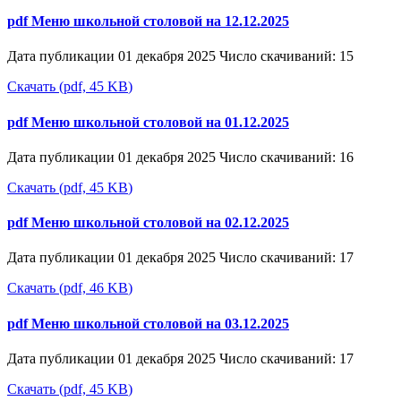
pdf
Меню школьной столовой на 12.12.2025
Дата публикации 01 декабря 2025
Число скачиваний: 15
Скачать
(
pdf,
45 KB
)
pdf
Меню школьной столовой на 01.12.2025
Дата публикации 01 декабря 2025
Число скачиваний: 16
Скачать
(
pdf,
45 KB
)
pdf
Меню школьной столовой на 02.12.2025
Дата публикации 01 декабря 2025
Число скачиваний: 17
Скачать
(
pdf,
46 KB
)
pdf
Меню школьной столовой на 03.12.2025
Дата публикации 01 декабря 2025
Число скачиваний: 17
Скачать
(
pdf,
45 KB
)