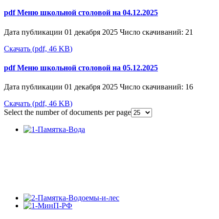
pdf
Меню школьной столовой на 04.12.2025
Дата публикации 01 декабря 2025
Число скачиваний: 21
Скачать
(
pdf,
46 KB
)
pdf
Меню школьной столовой на 05.12.2025
Дата публикации 01 декабря 2025
Число скачиваний: 16
Скачать
(
pdf,
46 KB
)
Select the number of documents per page