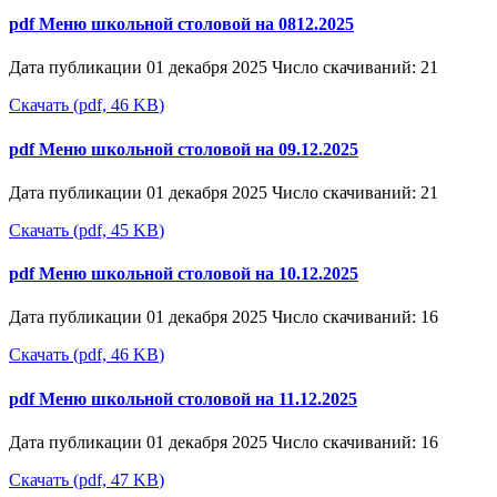
pdf
Меню школьной столовой на 0812.2025
Дата публикации 01 декабря 2025
Число скачиваний: 21
Скачать
(
pdf,
46 KB
)
pdf
Меню школьной столовой на 09.12.2025
Дата публикации 01 декабря 2025
Число скачиваний: 21
Скачать
(
pdf,
45 KB
)
pdf
Меню школьной столовой на 10.12.2025
Дата публикации 01 декабря 2025
Число скачиваний: 16
Скачать
(
pdf,
46 KB
)
pdf
Меню школьной столовой на 11.12.2025
Дата публикации 01 декабря 2025
Число скачиваний: 16
Скачать
(
pdf,
47 KB
)