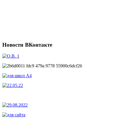
Новости
ВКонтакте