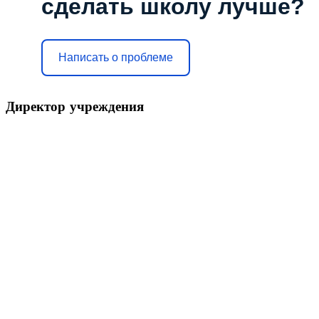
сделать школу лучше?
Написать о проблеме
Директор
учреждения