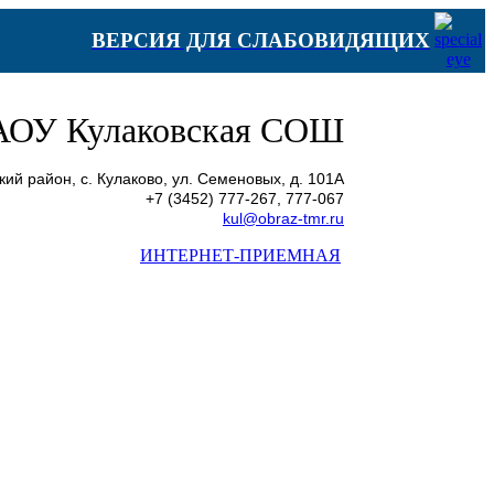
ВЕРСИЯ ДЛЯ СЛАБОВИДЯЩИХ
ОУ Кулаковская СОШ
ий район, с. Кулаково, ул. Семеновых, д. 101А
+7 (3452) 777-267, 777-067
kul@obraz-tmr.ru
ИНТЕРНЕТ-ПРИЕМНАЯ