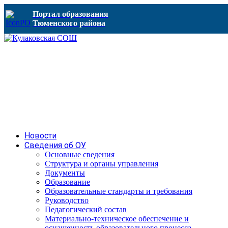
Портал образования
Тюменского района
Новости
Сведения об ОУ
Основные сведения
Структура и органы управления
Документы
Образование
Образовательные стандарты и требования
Руководство
Педагогический состав
Материально-техническое обеспечение и
оснащенность образовательного процесса.