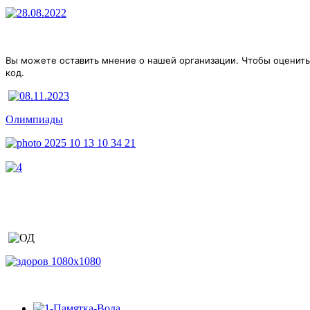
Вы можете оставить мнение о нашей организации. Чтобы оценить
код.
Олимпиады