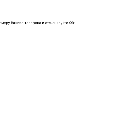
амеру Вашего телефона и отсканируйте QR-