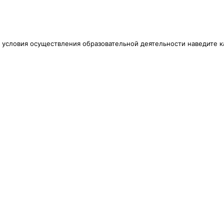
 условия осуществления образовательной деятельности наведите к