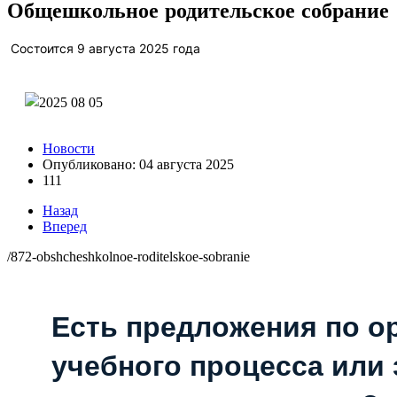
Общешкольное родительское собрание
Состоится 9 августа 2025 года
Новости
Опубликовано: 04 августа 2025
111
Назад
Вперед
/872-obshcheshkolnoe-roditelskoe-sobranie
Есть предложения по о
учебного процесса или з