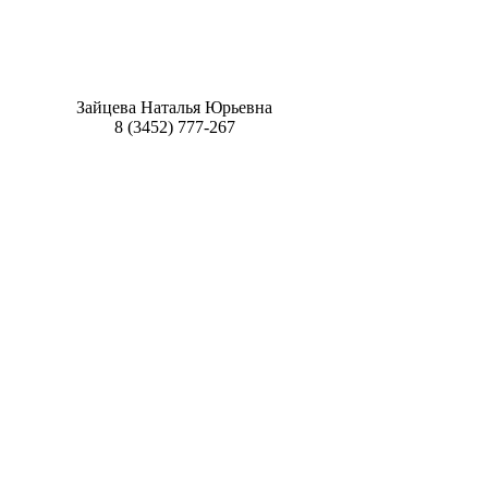
Зайцева Наталья Юрьевна
8 (3452) 777-267