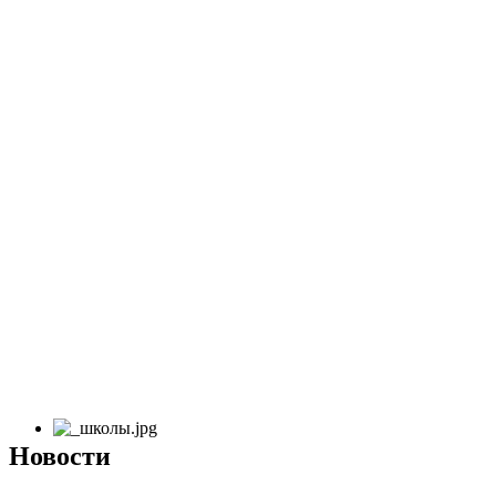
Новости