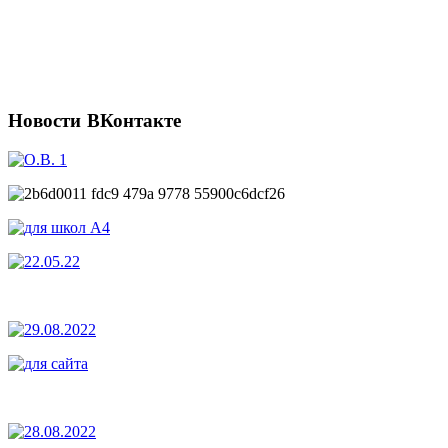
Новости
ВКонтакте