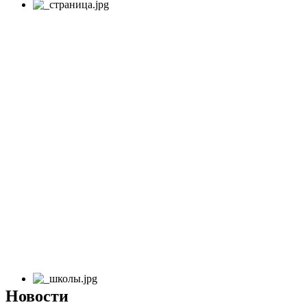
Новости