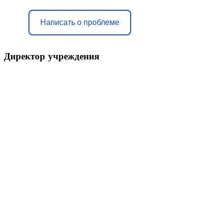
Написать о проблеме
Директор
учреждения