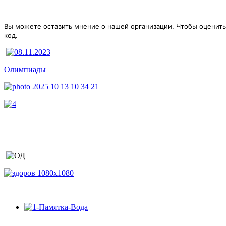
Вы можете оставить мнение о нашей организации. Чтобы оценить
код.
Олимпиады