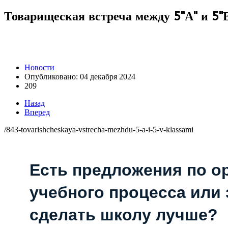
Товарищеская встреча между 5"А" и 5"
Новости
Опубликовано: 04 декабря 2024
209
Назад
Вперед
/843-tovarishcheskaya-vstrecha-mezhdu-5-a-i-5-v-klassami
Есть предложения по о
учебного процесса или з
сделать школу лучше?