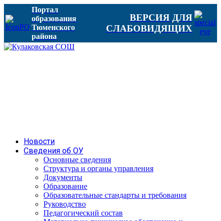
Портал
ВЕРСИЯ ДЛЯ
образования
Тюменского
СЛАБОВИДЯЩИХ
района
Новости
Сведения об ОУ
Основные сведения
Структура и органы управления
Документы
Образование
Образовательные стандарты и требования
Руководство
Педагогический состав