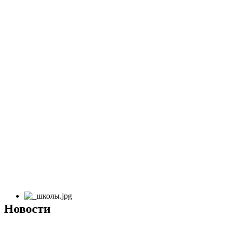
Новости