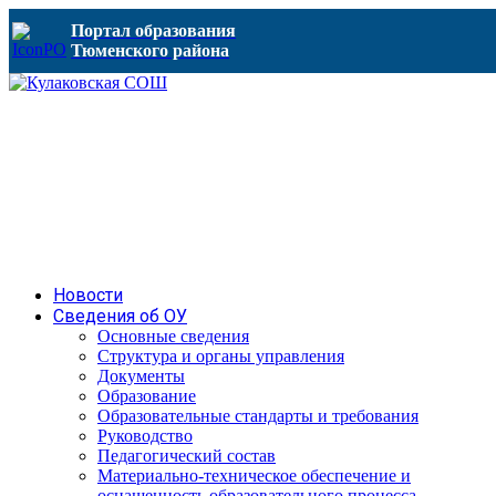
Портал образования
Тюменского района
Новости
Сведения об ОУ
Основные сведения
Структура и органы управления
Документы
Образование
Образовательные стандарты и требования
Руководство
Педагогический состав
Материально-техническое обеспечение и
оснащенность образовательного процесса.