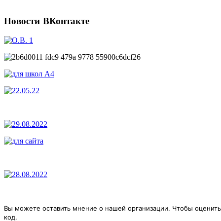
Новости
ВКонтакте
Вы можете оставить мнение о нашей организации. Чтобы оценить
код.