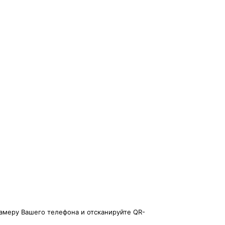
амеру Вашего телефона и отсканируйте QR-