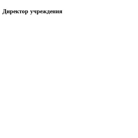
Директор
учреждения