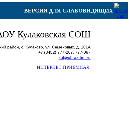
ВЕРСИЯ ДЛЯ СЛАБОВИДЯЩИХ
ОУ Кулаковская СОШ
ий район, с. Кулаково, ул. Семеновых, д. 101А
+7 (3452) 777-267, 777-067
kul@obraz-tmr.ru
ИНТЕРНЕТ-ПРИЕМНАЯ