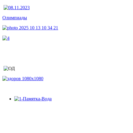
Олимпиады