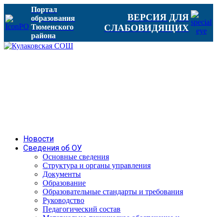
Портал
ВЕРСИЯ ДЛЯ
образования
Тюменского
СЛАБОВИДЯЩИХ
района
Новости
Сведения об ОУ
Основные сведения
Структура и органы управления
Документы
Образование
Образовательные стандарты и требования
Руководство
Педагогический состав