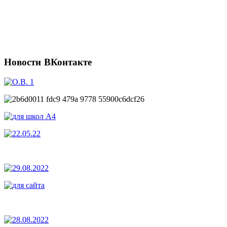
Новости
ВКонтакте