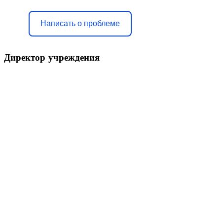
Написать о проблеме
Директор
учреждения