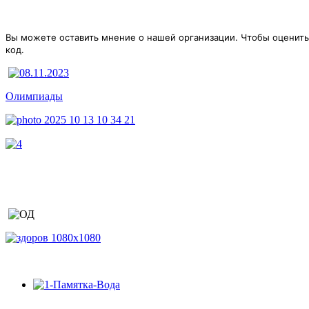
Вы можете оставить мнение о нашей организации. Чтобы оценить
код.
Олимпиады