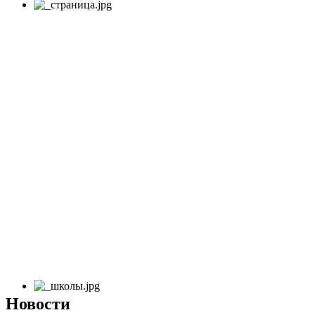
Новости